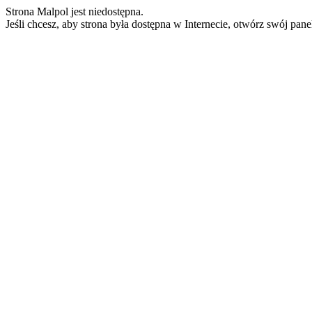
Strona Malpol jest niedostępna.
Jeśli chcesz, aby strona była dostępna w Internecie, otwórz swój pan